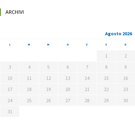
ARCHIVI
Agosto 2026
L
M
M
G
V
S
D
1
2
3
4
5
6
7
8
9
10
11
12
13
14
15
16
17
18
19
20
21
22
23
24
25
26
27
28
29
30
31