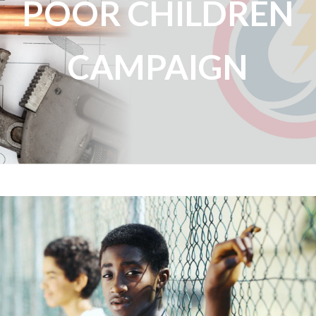
POOR CHILDREN
CAMPAIGN