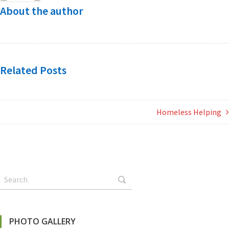
About the author
Related Posts
Homeless Helping
PHOTO GALLERY