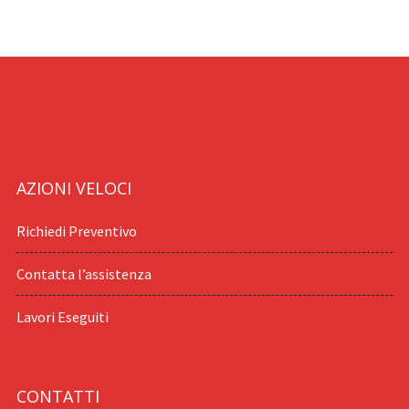
AZIONI VELOCI
Richiedi Preventivo
Contatta l’assistenza
Lavori Eseguiti
CONTATTI