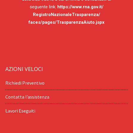
seguente link:
https://www.rna.gov.it/
RegistroNazionaleTrasparenza/
faces/pages/TrasparenzaAiuto.jspx
AZIONI VELOCI
Richiedi Preventivo
Contatta l’assistenza
Lavori Eseguiti