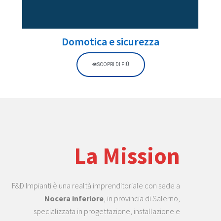
Domotica e sicurezza
SCOPRI DI PIÙ
La Mission
F&D Impianti è una realtà imprenditoriale con sede a
Nocera inferiore
, in provincia di Salerno,
specializzata in progettazione, installazione e