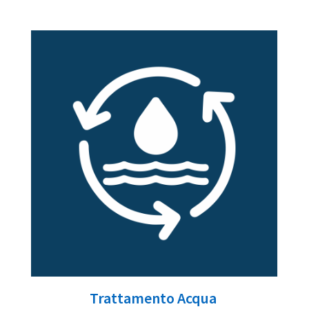
Trattamento Acqua