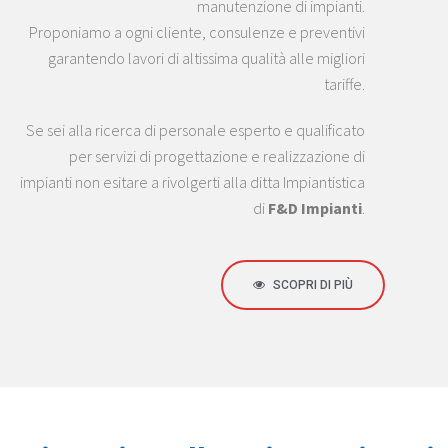
manutenzione di impianti.
Proponiamo a ogni cliente, consulenze e preventivi
garantendo lavori di altissima qualità alle migliori
tariffe.
Se sei alla ricerca di personale esperto e qualificato
per servizi di progettazione e realizzazione di
impianti non esitare a rivolgerti alla ditta Impiantistica
di
F&D Impianti
.
SCOPRI DI PIÙ