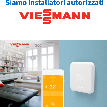
Siamo installatori autorizzati