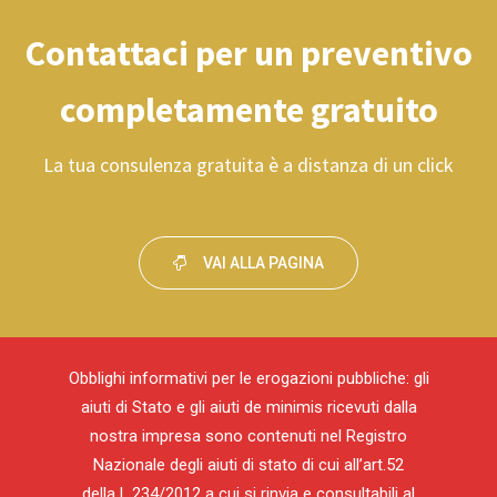
Contattaci per un preventivo
completamente gratuito
La tua consulenza gratuita è a distanza di un click
VAI ALLA PAGINA
Obblighi informativi per le erogazioni pubbliche: gli
aiuti di Stato e gli aiuti de minimis ricevuti dalla
nostra impresa sono contenuti nel Registro
Nazionale degli aiuti di stato di cui all’art.52
della L.234/2012 a cui si rinvia e consultabili al