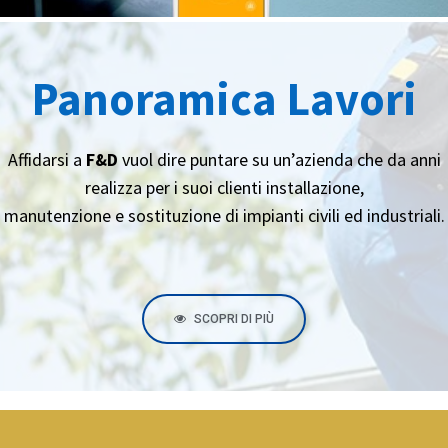
Panoramica Lavori
Affidarsi a
F&D
vuol dire puntare su un’azienda che da anni
realizza per i suoi clienti installazione,
manutenzione e sostituzione di impianti civili ed industriali.
SCOPRI DI PIÙ