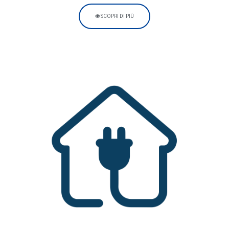
SCOPRI DI PIÙ