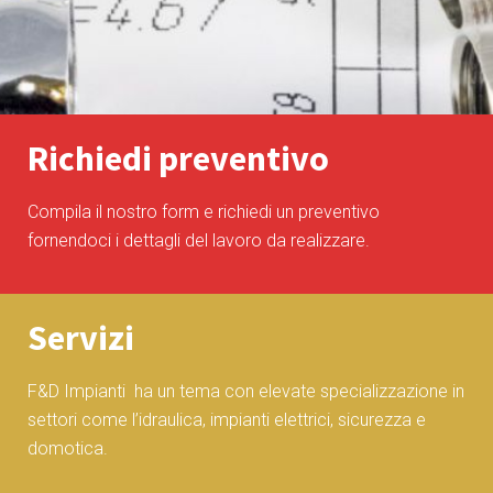
Richiedi preventivo
Compila il nostro form e richiedi un preventivo
fornendoci i dettagli del lavoro da realizzare.
Servizi
F&D Impianti ha un tema con elevate specializzazione in
settori come l’idraulica, impianti elettrici, sicurezza e
domotica.