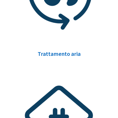
Trattamento aria