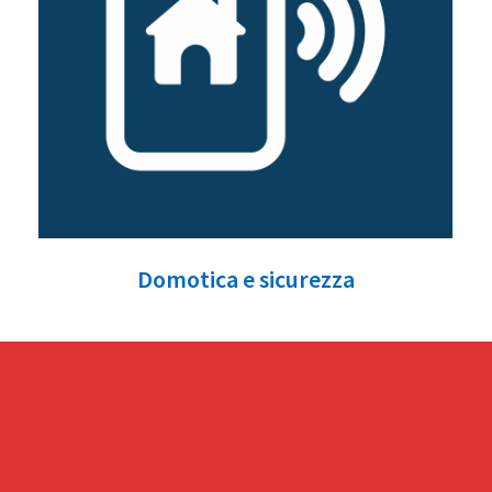
Domotica e sicurezza