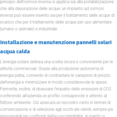
principio dell’osmosi inversa si applica sia alla potabilizzazione
che alla depurazione delle acque; un impianto ad osmosi
inversa può essere inserito sia per il trattamento delle acque di
scarico che per il trattamento delle acque per uso alimentare
(umano o animale) e industriale.
Installazione e manutenzione pannelli solari
acqua calda
L’energia solare delinea una scelta sicura e conveniente per le
attività commerciali. Grazie alla produzione autonoma di
energia pulita, consente di contrastare le variazioni di prezzo
dell’energia e minimizzare in modo considerevole le spese.
Permette, inoltre, di ribassare l’impatto delle emissioni di CO2
conferendo all’azienda un profilo consapevole e attento al
fattore ambiente. Ciò assicura un riscontro certo in termini di
comunicazione e di selezione agli occhi dei clienti, sempre più
responsabili nei confronti dell’ecosostenibilità. In merito a