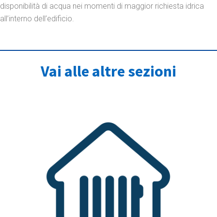
disponibilità di acqua nei momenti di maggior richiesta idrica
all’interno dell’edificio.
Vai alle altre sezioni