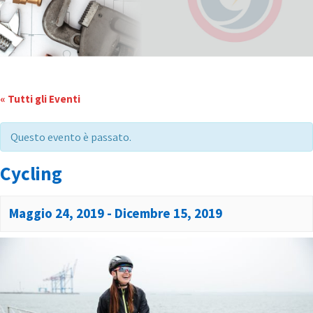
« Tutti gli Eventi
Questo evento è passato.
Cycling
Maggio 24, 2019
-
Dicembre 15, 2019