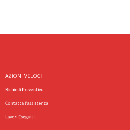
AZIONI VELOCI
Richiedi Preventivo
Contatta l’assistenza
Lavori Eseguiti