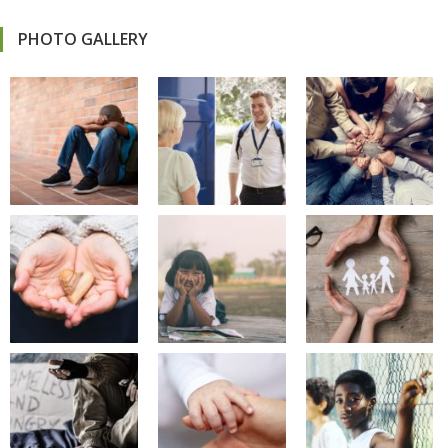
PHOTO GALLERY