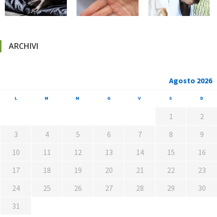
ARCHIVI
Agosto 2026
L
M
M
G
V
S
D
1
2
3
4
5
6
7
8
9
10
11
12
13
14
15
16
17
18
19
20
21
22
23
24
25
26
27
28
29
30
31