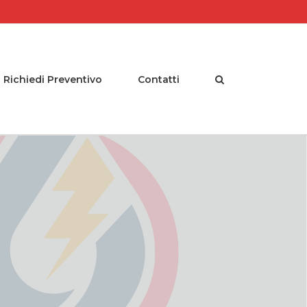
Richiedi Preventivo
Contatti