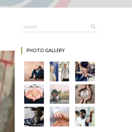
PHOTO GALLERY