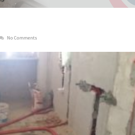
No Comments