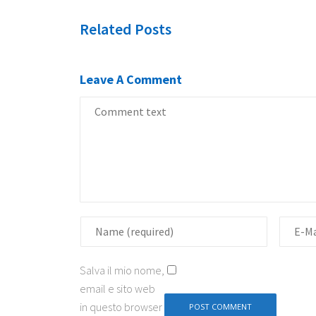
Related Posts
Leave A Comment
Salva il mio nome,
email e sito web
in questo browser