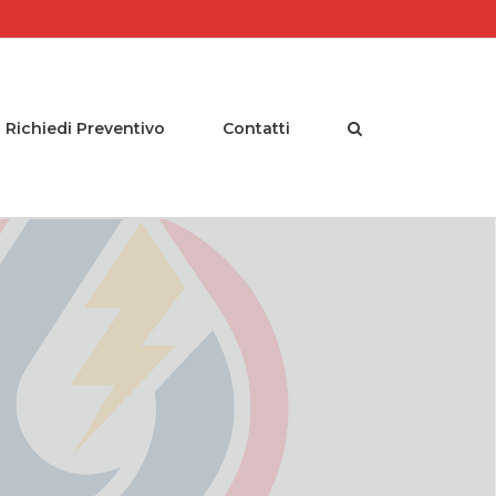
Richiedi Preventivo
Contatti