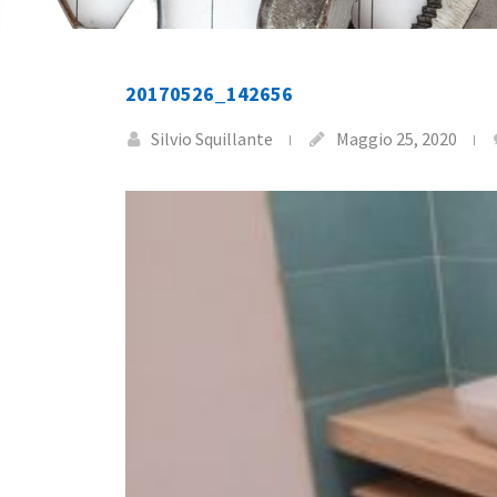
20170526_142656
Silvio Squillante
Maggio 25, 2020