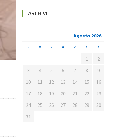
ARCHIVI
Agosto 2026
L
M
M
G
V
S
D
1
2
3
4
5
6
7
8
9
10
11
12
13
14
15
16
17
18
19
20
21
22
23
24
25
26
27
28
29
30
31