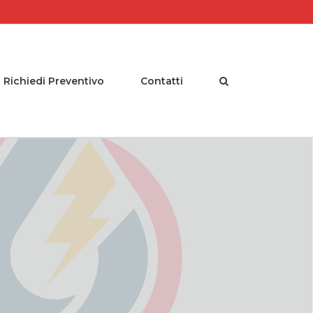
Richiedi Preventivo
Contatti