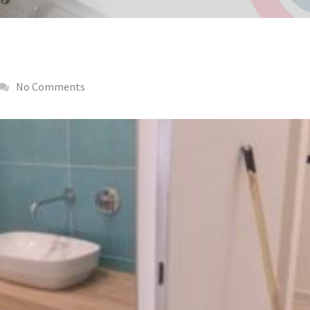
No Comments