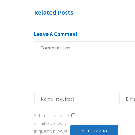
Related Posts
Leave A Comment
Salva il mio nome,
email e sito web
in questo browser