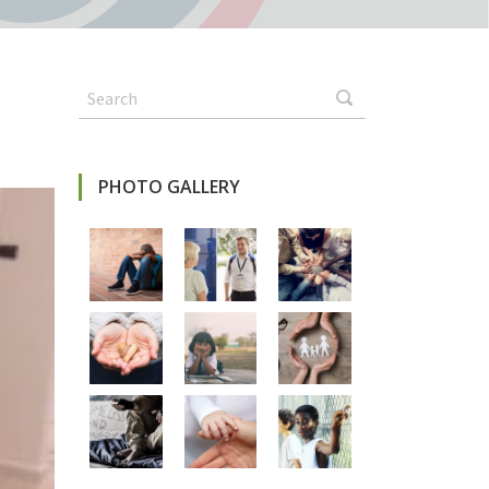
PHOTO GALLERY